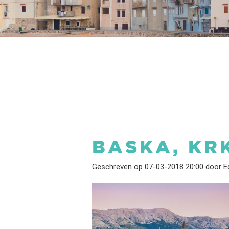
BASKA, KR
Geschreven op 07-03-2018 20:00 door Ed