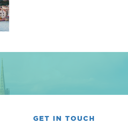
GET IN TOUCH