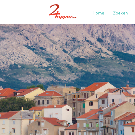
Home
Zoeken