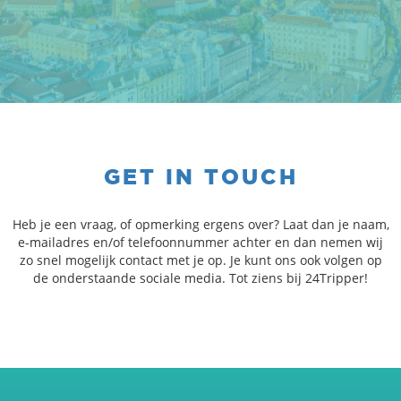
GET IN TOUCH
Heb je een vraag, of opmerking ergens over? Laat dan je naam,
e-mailadres en/of telefoonnummer achter en dan nemen wij
zo snel mogelijk contact met je op. Je kunt ons ook volgen op
de onderstaande sociale media. Tot ziens bij 24Tripper!