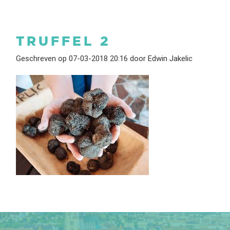
TRUFFEL 2
Geschreven op 07-03-2018 20:16 door Edwin Jakelic