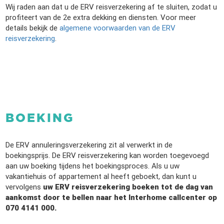
Wij raden aan dat u de ERV reisverzekering af te sluiten, zodat u
profiteert van de 2e extra dekking en diensten. Voor meer
details bekijk de
algemene voorwaarden van de ERV
reisverzekering
.
BOEKING
De ERV annuleringsverzekering zit al verwerkt in de
boekingsprijs. De ERV reisverzekering kan worden toegevoegd
aan uw boeking tijdens het boekingsproces. Als u uw
vakantiehuis of appartement al heeft geboekt, dan kunt u
vervolgens
uw ERV reisverzekering boeken tot de dag van
aankomst door te bellen naar het Interhome callcenter op
070 4141 000.