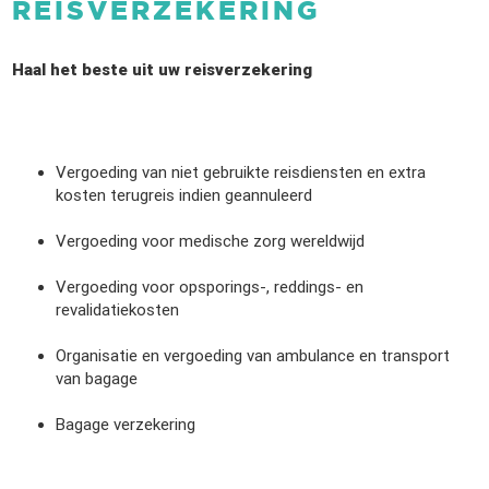
REISVERZEKERING
Haal het beste uit uw reisverzekering
Vergoeding van niet gebruikte reisdiensten en extra
kosten terugreis indien geannuleerd
Vergoeding voor medische zorg wereldwijd
Vergoeding voor opsporings-, reddings- en
revalidatiekosten
Organisatie en vergoeding van ambulance en transport
van bagage
Bagage verzekering