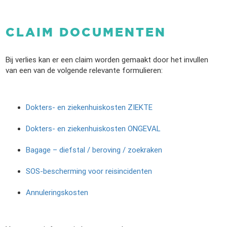
CLAIM DOCUMENTEN
Bij verlies kan er een claim worden gemaakt door het invullen
van een van de volgende relevante formulieren:
Dokters- en ziekenhuiskosten ZIEKTE
Dokters- en ziekenhuiskosten ONGEVAL
Bagage – diefstal / beroving / zoekraken
SOS-bescherming voor reisincidenten
Annuleringskosten