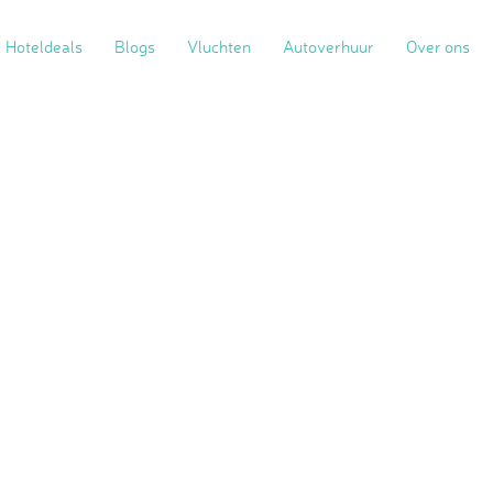
Hoteldeals
Blogs
Vluchten
Autoverhuur
Over ons