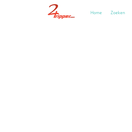
Home
Zoeken