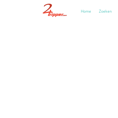
Home
Zoeken