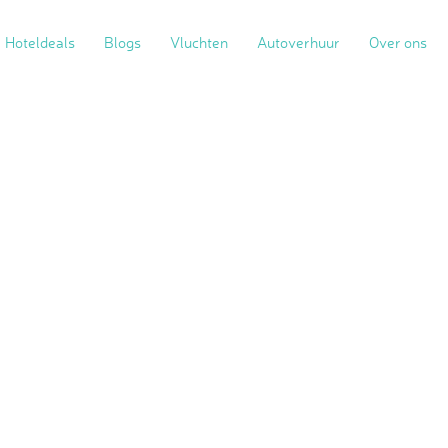
Hoteldeals
Blogs
Vluchten
Autoverhuur
Over ons