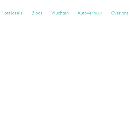
Hoteldeals
Blogs
Vluchten
Autoverhuur
Over ons