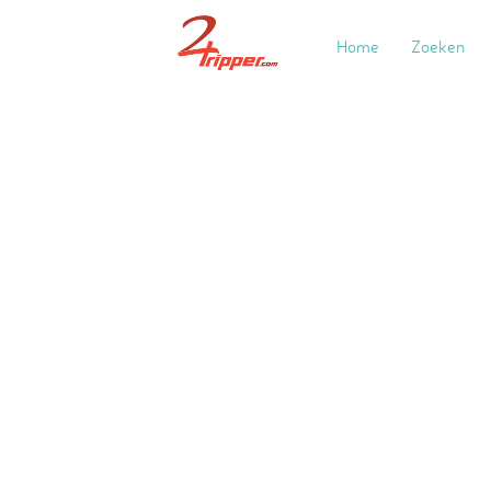
Home
Zoeken