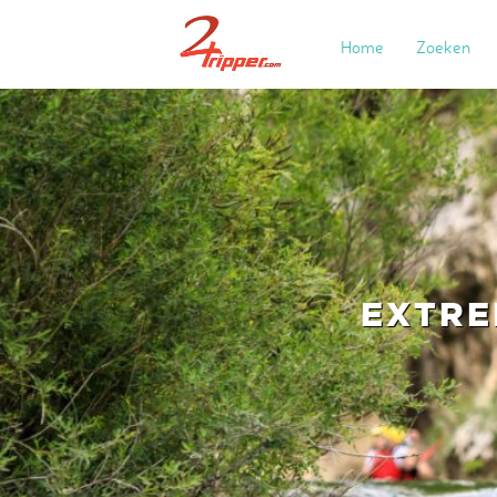
Home
Zoeken
EXTRE