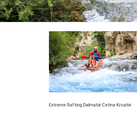
Extreme Rafting Dalmatië Cetina Kroatië