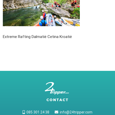
Extreme Rafting Dalmatië Cetina Kroatië
CONTACT
085 301 24 38
info@24tripper.com