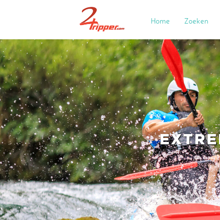
Home
Zoeken
EXTRE