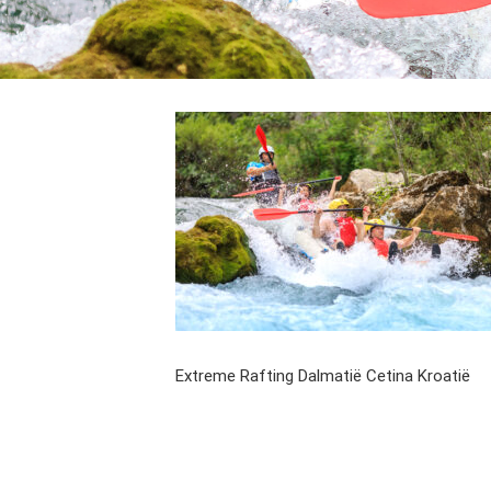
Extreme Rafting Dalmatië Cetina Kroatië