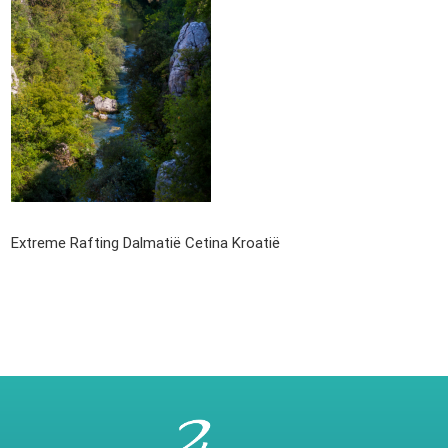
Extreme Rafting Dalmatië Cetina Kroatië