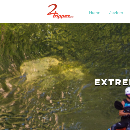
Home
Zoeken
EXTRE