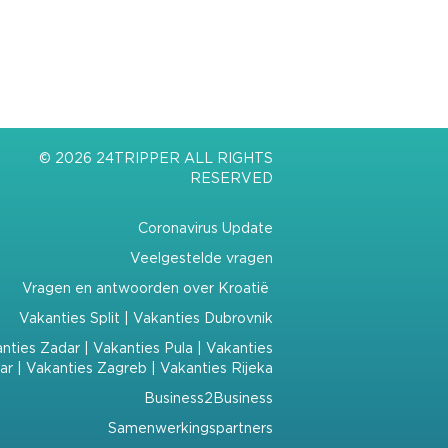
© 2026 24TRIPPER ALL RIGHTS
RESERVED
Coronavirus Update
Veelgestelde vragen
Vragen en antwoorden over Kroatië
Vakanties Split
|
Vakanties Dubrovnik
nties Zadar
|
Vakanties Pula
|
Vakanties
ar
|
Vakanties Zagreb
|
Vakanties Rijeka
Business2Business
Samenwerkingspartners