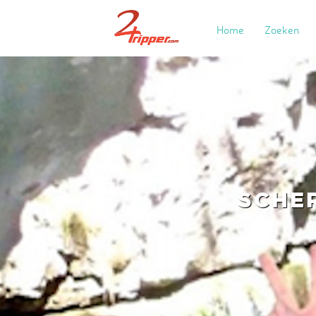
Home
Zoeken
SCHE