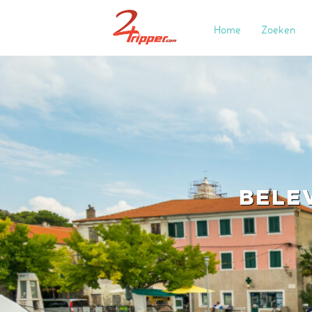
Home
Zoeken
BELE