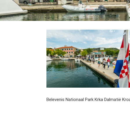
Belevenis Nationaal Park Krka Dalmatië Kro