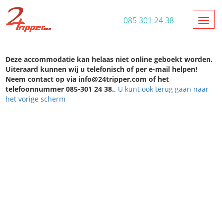
Toggl
085 301 24 38
Deze accommodatie kan helaas niet online geboekt worden.
Uiteraard kunnen wij u telefonisch of per e-mail helpen!
Neem contact op via info@24tripper.com of het
telefoonnummer 085-301 24 38.
.
U kunt ook terug gaan naar
het vorige scherm