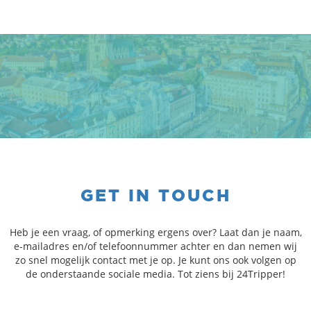
GET IN TOUCH
Heb je een vraag, of opmerking ergens over? Laat dan je naam,
e-mailadres en/of telefoonnummer achter en dan nemen wij
zo snel mogelijk contact met je op. Je kunt ons ook volgen op
de onderstaande sociale media. Tot ziens bij 24Tripper!