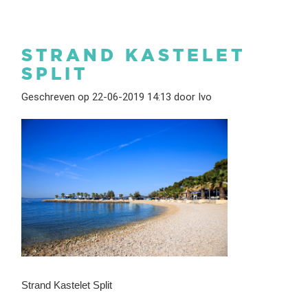
STRAND KASTELET
SPLIT
Geschreven op 22-06-2019 14:13 door Ivo
Strand Kastelet Split