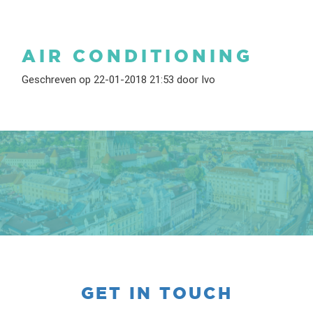
AIR CONDITIONING
Geschreven op 22-01-2018 21:53 door Ivo
GET IN TOUCH