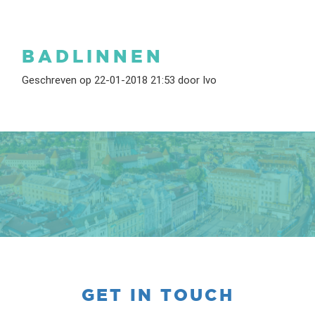
BADLINNEN
Geschreven op 22-01-2018 21:53 door Ivo
GET IN TOUCH