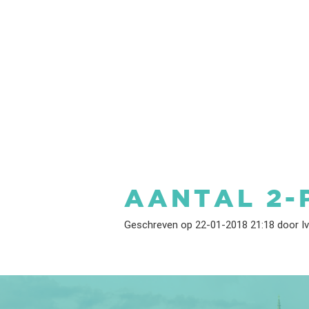
AANTAL 2
Geschreven op 22-01-2018 21:18 door I