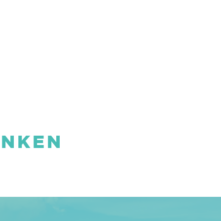
ANKEN