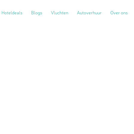
Hoteldeals
Blogs
Vluchten
Autoverhuur
Over ons