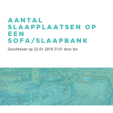
AANTAL
SLAAPPLAATSEN OP
EEN
SOFA/SLAAPBANK
Geschreven op 22-01-2018 21:01 door Ivo