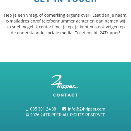
Heb je een vraag, of opmerking ergens over? Laat dan je naam,
e-mailadres en/of telefoonnummer achter en dan nemen wij
zo snel mogelijk contact met je op. Je kunt ons ook volgen op
de onderstaande sociale media. Tot ziens bij 24Tripper!
CONTACT
085 301 24 38
info@24tripper.com
© 2026 24TRIPPER ALL RIGHTS RESERVED