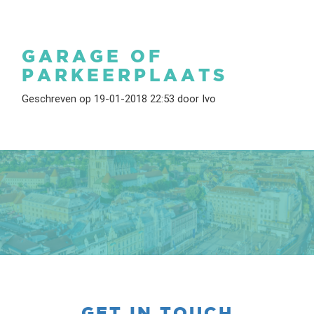
GARAGE OF
PARKEERPLAATS
Geschreven op 19-01-2018 22:53 door Ivo
GET IN TOUCH