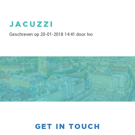
JACUZZI
Geschreven op 20-01-2018 14:41 door Ivo
GET IN TOUCH