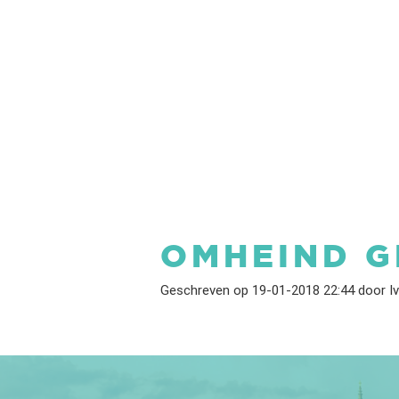
OMHEIND G
Geschreven op 19-01-2018 22:44 door I