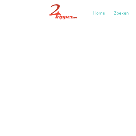
Home
Zoeken