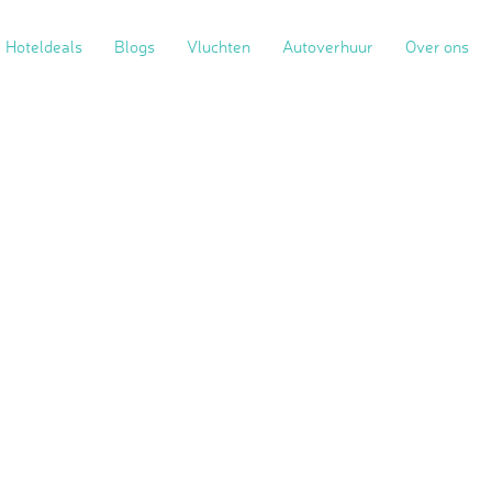
Hoteldeals
Blogs
Vluchten
Autoverhuur
Over ons