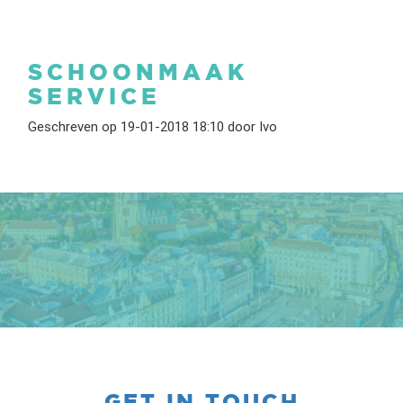
SCHOONMAAK
SERVICE
Geschreven op 19-01-2018 18:10 door Ivo
GET IN TOUCH