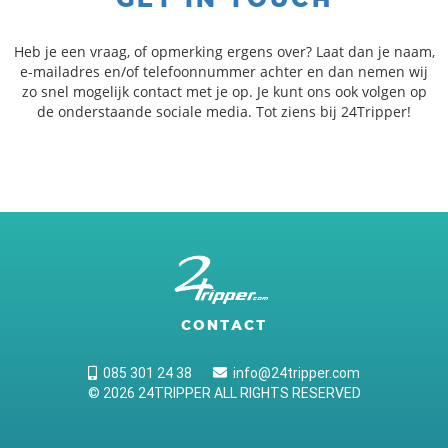
Heb je een vraag, of opmerking ergens over? Laat dan je naam,
e-mailadres en/of telefoonnummer achter en dan nemen wij
zo snel mogelijk contact met je op. Je kunt ons ook volgen op
de onderstaande sociale media. Tot ziens bij 24Tripper!
CONTACT
085 301 24 38
info@24tripper.com
© 2026 24TRIPPER ALL RIGHTS RESERVED