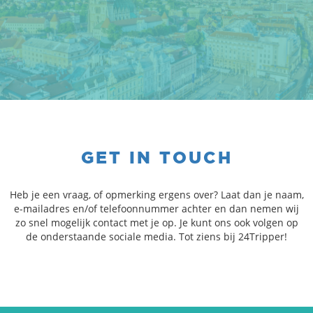
GET IN TOUCH
Heb je een vraag, of opmerking ergens over? Laat dan je naam,
e-mailadres en/of telefoonnummer achter en dan nemen wij
zo snel mogelijk contact met je op. Je kunt ons ook volgen op
de onderstaande sociale media. Tot ziens bij 24Tripper!