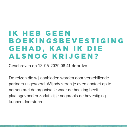
IK HEB GEEN
BOEKINGSBEVESTIGING
GEHAD, KAN IK DIE
ALSNOG KRIJGEN?
Geschreven op 13-05-2020 08:41 door Ivo
De reizen die wij aanbieden worden door verschillende
partners uitgevoerd. Wij adviseren je even contact op te
nemen met de organisatie waar de boeking heeft
plaatsgevonden zodat zij je nogmaals de bevestiging
kunnen doorsturen.