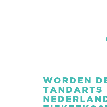
WORDEN DE
TANDARTS 
NEDERLAN