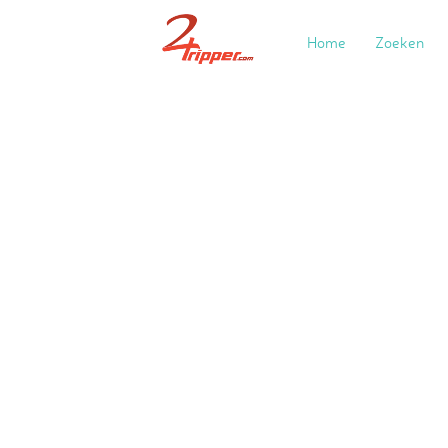
Home
Zoeken