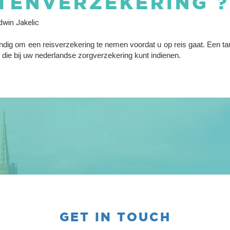
TENVERZEKERING ?
win Jakelic
ndig om een reisverzekering te nemen voordat u op reis gaat. Een ta
die bij uw nederlandse zorgverzekering kunt indienen.
GET IN TOUCH