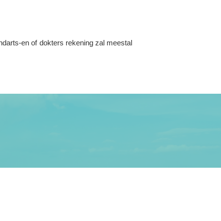
ndarts-en of dokters rekening zal meestal