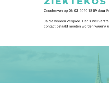
ZIEKTEKOS
Geschreven op 06-03-2020 18:59 door Ed
Ja die worden vergoed. Het is wel versta
contact betaald moeten worden waarna u 