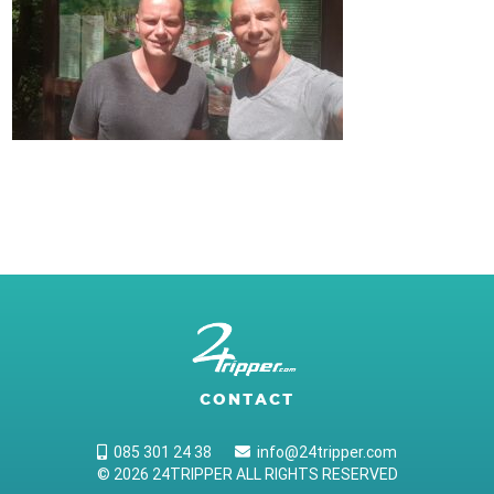
CONTACT
085 301 24 38
info@24tripper.com
© 2026 24TRIPPER ALL RIGHTS RESERVED