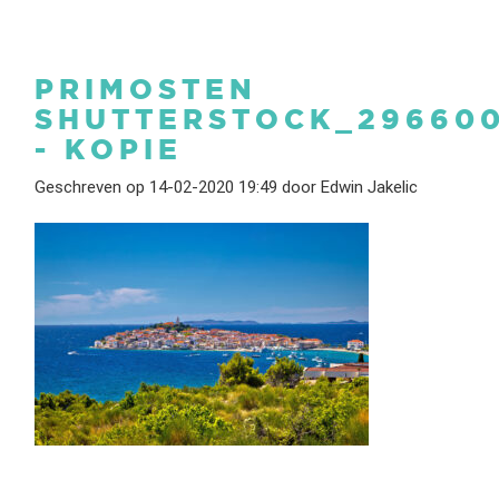
PRIMOSTEN
SHUTTERSTOCK_29660
- KOPIE
Geschreven op 14-02-2020 19:49 door Edwin Jakelic