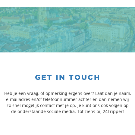
GET IN TOUCH
Heb je een vraag, of opmerking ergens over? Laat dan je naam,
e-mailadres en/of telefoonnummer achter en dan nemen wij
zo snel mogelijk contact met je op. Je kunt ons ook volgen op
de onderstaande sociale media. Tot ziens bij 24Tripper!