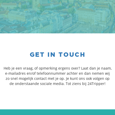
GET IN TOUCH
Heb je een vraag, of opmerking ergens over? Laat dan je naam,
e-mailadres en/of telefoonnummer achter en dan nemen wij
zo snel mogelijk contact met je op. Je kunt ons ook volgen op
de onderstaande sociale media. Tot ziens bij 24Tripper!