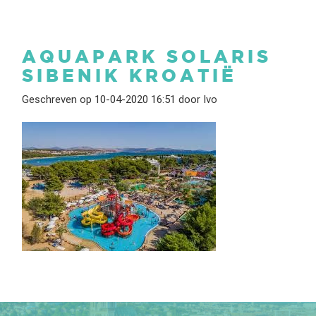
AQUAPARK SOLARIS
SIBENIK KROATIË
Geschreven op 10-04-2020 16:51 door Ivo