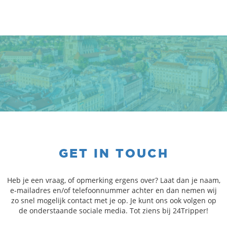
GET IN TOUCH
Heb je een vraag, of opmerking ergens over? Laat dan je naam,
e-mailadres en/of telefoonnummer achter en dan nemen wij
zo snel mogelijk contact met je op. Je kunt ons ook volgen op
de onderstaande sociale media. Tot ziens bij 24Tripper!