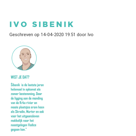
IVO SIBENIK
Geschreven op 14-04-2020 19:51 door Ivo