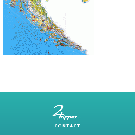
CONTACT