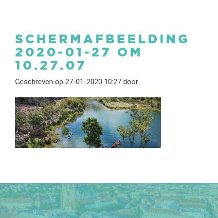
SCHERMAFBEELDING
2020-01-27 OM
10.27.07
Geschreven op 27-01-2020 10:27 door