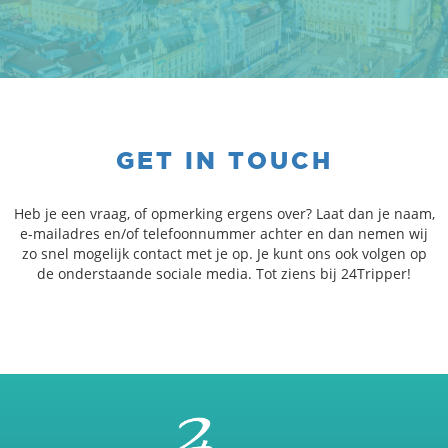
GET IN TOUCH
Heb je een vraag, of opmerking ergens over? Laat dan je naam,
e-mailadres en/of telefoonnummer achter en dan nemen wij
zo snel mogelijk contact met je op. Je kunt ons ook volgen op
de onderstaande sociale media. Tot ziens bij 24Tripper!