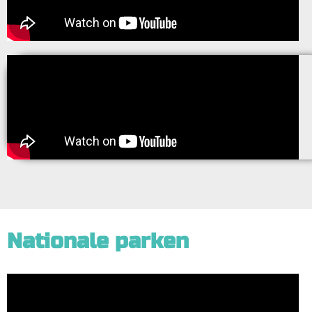
Nationale parken