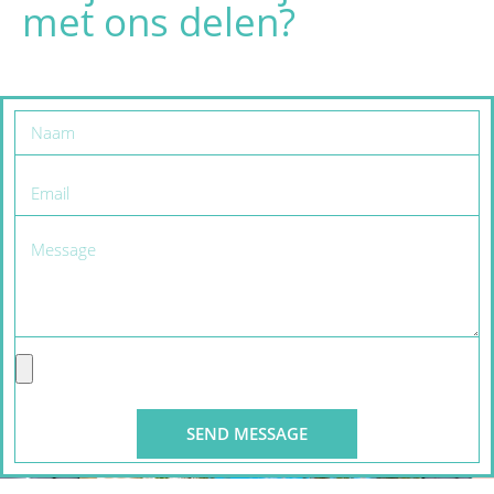
met ons delen?
SEND MESSAGE