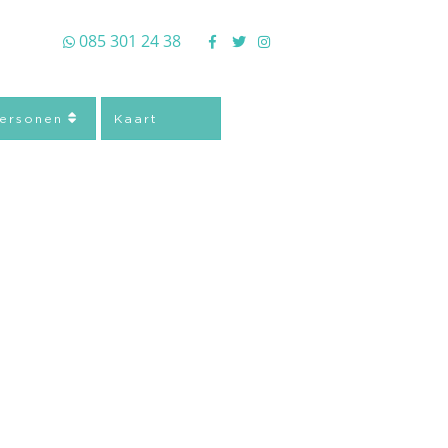
085 301 24 38